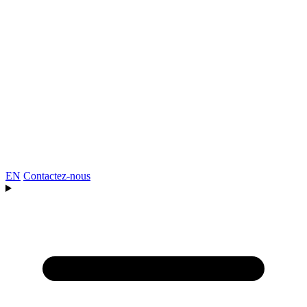
EN
Contactez-nous