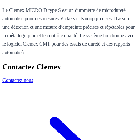
Le Clemex MICRO D type S est un duromètre de microdureté
automatisé pour des mesures Vickers et Knoop précises. Il assure
une détection et une mesure d’empreinte précises et répétables pour
la métallographie et le contrôle qualité. Le système fonctionne avec
le logiciel Clemex CMT pour des essais de dureté et des rapports
automatisés.
Contactez Clemex
Contactez-nous