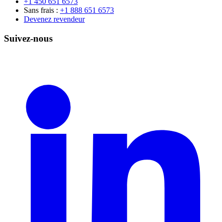
+1 450 651 6573
Sans frais :
+1 888 651 6573
Devenez revendeur
Suivez-nous