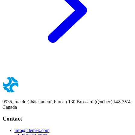
9935, rue de Châteauneuf, bureau 130 Brossard (Québec) J4Z 3V4,
Canada
Contact
info@clemex.com