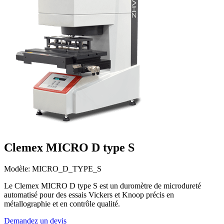
Clemex MICRO D type S
Modèle: MICRO_D_TYPE_S
Le Clemex MICRO D type S est un duromètre de microdureté
automatisé pour des essais Vickers et Knoop précis en
métallographie et en contrôle qualité.
Demandez un devis