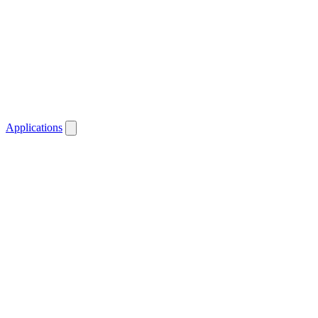
Applications