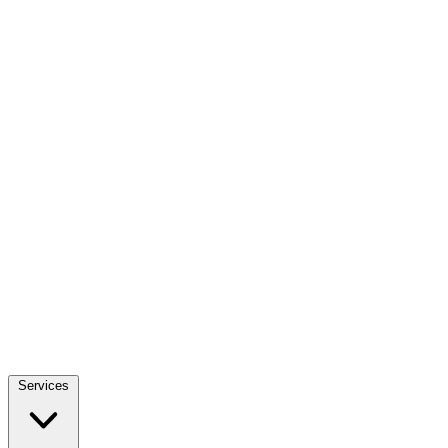
Services