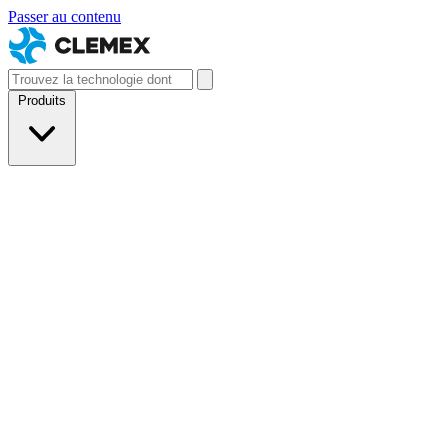
Passer au contenu
Produits