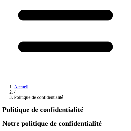
Accueil
/
Politique de confidentialité
Politique de confidentialité
Notre politique de confidentialité