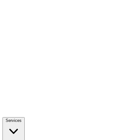
Services