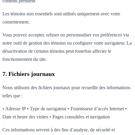
contenu pertinent
Les témoins non essentiels sont utilisés uniquement avec votre
consentement.
Vous pouvez accepter, refuser ou personnaliser vos préférences via
notre outil de gestion des témoins ou configurer votre navigateur. La
désactivation de certains témoins peut toutefois affecter le
fonctionnement du site.
7. Fichiers journaux
Nous utilisons des fichiers journaux pour recueillir des informations
telles que :
• Adresse IP • Type de navigateur • Fournisseur d’accès Internet •
Date et heure des visites • Pages consultées et navigation
Ces informations servent à des fins d’analyse, de sécurité et