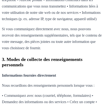
communications que vous nous transmettez • Informations liées à
votre utilisation de notre site web ou de nos services • Informations
techniques (p. ex. adresse IP, type de navigateur, appareil utilisé)
Si vous communiquez directement avec nous, nous pouvons
recevoir des renseignements supplémentaires, tels que le contenu de
votre message, des pièces jointes ou toute autre information que
vous choisissez de fournir.
3. Modes de collecte des renseignements
personnels
Informations fournies directement
Nous recueillons des renseignements personnels lorsque vous :
• Communiquez avec nous (courriel, téléphone, formulaires) •
Demandez des informations ou des services • Créez un compte •