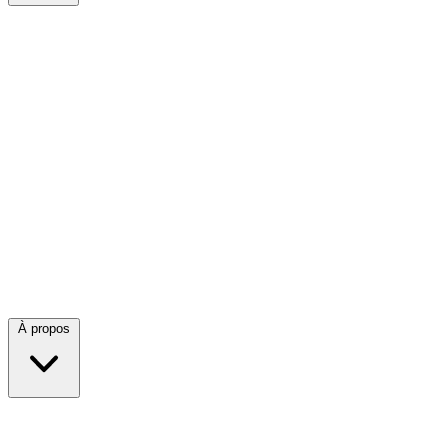
À propos