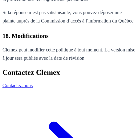
Si la réponse n’est pas satisfaisante, vous pouvez déposer une
plainte auprès de la Commission d’accès à l’information du Québec.
18. Modifications
Clemex peut modifier cette politique à tout moment. La version mise
à jour sera publiée avec la date de révision.
Contactez Clemex
Contactez-nous