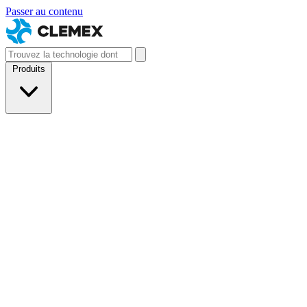
Passer au contenu
Produits