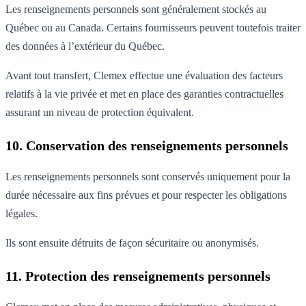
Les renseignements personnels sont généralement stockés au
Québec ou au Canada. Certains fournisseurs peuvent toutefois traiter
des données à l’extérieur du Québec.
Avant tout transfert, Clemex effectue une évaluation des facteurs
relatifs à la vie privée et met en place des garanties contractuelles
assurant un niveau de protection équivalent.
10. Conservation des renseignements personnels
Les renseignements personnels sont conservés uniquement pour la
durée nécessaire aux fins prévues et pour respecter les obligations
légales.
Ils sont ensuite détruits de façon sécuritaire ou anonymisés.
11. Protection des renseignements personnels