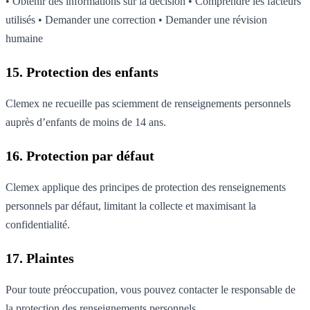
• Obtenir des informations sur la décision • Comprendre les facteurs
utilisés • Demander une correction • Demander une révision
humaine
15. Protection des enfants
Clemex ne recueille pas sciemment de renseignements personnels
auprès d’enfants de moins de 14 ans.
16. Protection par défaut
Clemex applique des principes de protection des renseignements
personnels par défaut, limitant la collecte et maximisant la
confidentialité.
17. Plaintes
Pour toute préoccupation, vous pouvez contacter le responsable de
la protection des renseignements personnels.