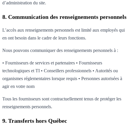
d’administration du site.
8. Communication des renseignements personnels
L’accès aux renseignements personnels est limité aux employés qui
en ont besoin dans le cadre de leurs fonctions.
Nous pouvons communiquer des renseignements personnels à :
• Fournisseurs de services et partenaires • Fournisseurs
technologiques et TI • Conseillers professionnels • Autorités ou
organismes réglementaires lorsque requis • Personnes autorisées à
agir en votre nom
Tous les fournisseurs sont contractuellement tenus de protéger les
renseignements personnels.
9. Transferts hors Québec