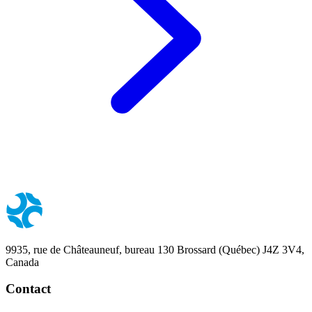
9935, rue de Châteauneuf, bureau 130 Brossard (Québec) J4Z 3V4,
Canada
Contact