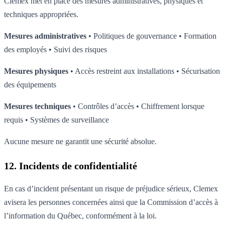
Clemex met en place des mesures administratives, physiques et
techniques appropriées.
Mesures administratives
• Politiques de gouvernance • Formation
des employés • Suivi des risques
Mesures physiques
• Accès restreint aux installations • Sécurisation
des équipements
Mesures techniques
• Contrôles d’accès • Chiffrement lorsque
requis • Systèmes de surveillance
Aucune mesure ne garantit une sécurité absolue.
12. Incidents de confidentialité
En cas d’incident présentant un risque de préjudice sérieux, Clemex
avisera les personnes concernées ainsi que la Commission d’accès à
l’information du Québec, conformément à la loi.