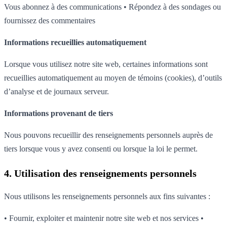
Vous abonnez à des communications • Répondez à des sondages ou
fournissez des commentaires
Informations recueillies automatiquement
Lorsque vous utilisez notre site web, certaines informations sont
recueillies automatiquement au moyen de témoins (cookies), d’outils
d’analyse et de journaux serveur.
Informations provenant de tiers
Nous pouvons recueillir des renseignements personnels auprès de
tiers lorsque vous y avez consenti ou lorsque la loi le permet.
4. Utilisation des renseignements personnels
Nous utilisons les renseignements personnels aux fins suivantes :
• Fournir, exploiter et maintenir notre site web et nos services •