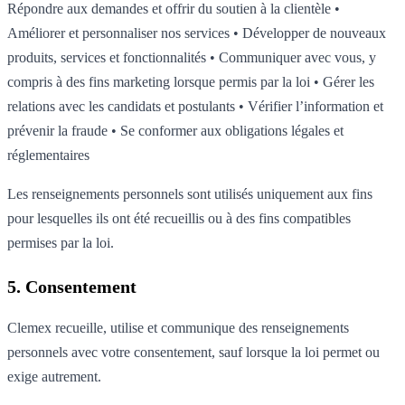
Répondre aux demandes et offrir du soutien à la clientèle •
Améliorer et personnaliser nos services • Développer de nouveaux
produits, services et fonctionnalités • Communiquer avec vous, y
compris à des fins marketing lorsque permis par la loi • Gérer les
relations avec les candidats et postulants • Vérifier l’information et
prévenir la fraude • Se conformer aux obligations légales et
réglementaires
Les renseignements personnels sont utilisés uniquement aux fins
pour lesquelles ils ont été recueillis ou à des fins compatibles
permises par la loi.
5. Consentement
Clemex recueille, utilise et communique des renseignements
personnels avec votre consentement, sauf lorsque la loi permet ou
exige autrement.