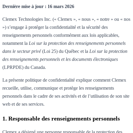
Dernière mise à jour : 16 mars 2026
Clemex Technologies Inc. (« Clemex », « nous », « notre » ou « nos
») s’engage à protéger la confidentialité et la sécurité des
renseignements personnels conformément aux lois applicables,
notamment la
Loi sur la protection des renseignements personnels
dans le secteur privé
(Loi 25) du Québec et la
Loi sur la protection
des renseignements personnels et les documents électroniques
(LPRPDE) du Canada.
La présente politique de confidentialité explique comment Clemex
recueille, utilise, communique et protège les renseignements
personnels dans le cadre de ses activités et de l’utilisation de son site
web et de ses services.
1. Responsable des renseignements personnels
Clemex a désigné une personne responsable de la protection des