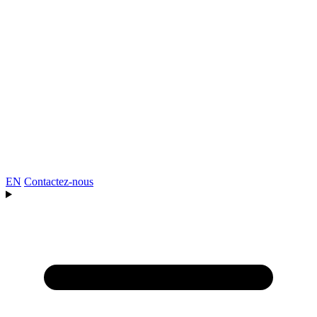
EN
Contactez-nous