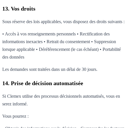
13. Vos droits
Sous réserve des lois applicables, vous disposez des droits suivants :
• Accès à vos renseignements personnels • Rectification des
informations inexactes • Retrait du consentement • Suppression
lorsque applicable • Déréférencement (le cas échéant) • Portabilité
des données
Les demandes sont traitées dans un délai de 30 jours.
14. Prise de décision automatisée
Si Clemex utilise des processus décisionnels automatisés, vous en
serez informé.
Vous pourrez :