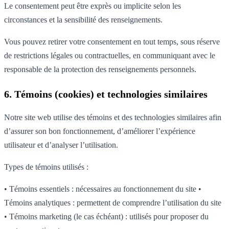
Le consentement peut être exprès ou implicite selon les
circonstances et la sensibilité des renseignements.
Vous pouvez retirer votre consentement en tout temps, sous réserve
de restrictions légales ou contractuelles, en communiquant avec le
responsable de la protection des renseignements personnels.
6. Témoins (cookies) et technologies similaires
Notre site web utilise des témoins et des technologies similaires afin
d’assurer son bon fonctionnement, d’améliorer l’expérience
utilisateur et d’analyser l’utilisation.
Types de témoins utilisés :
• Témoins essentiels : nécessaires au fonctionnement du site •
Témoins analytiques : permettent de comprendre l’utilisation du site
• Témoins marketing (le cas échéant) : utilisés pour proposer du