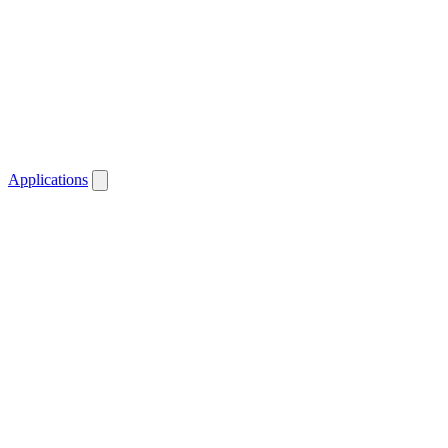
Applications