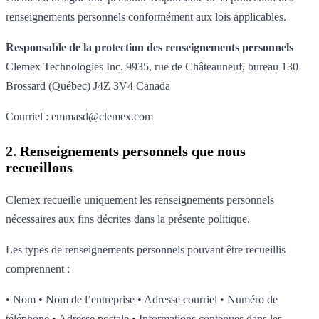
renseignements personnels conformément aux lois applicables.
Responsable de la protection des renseignements personnels
Clemex Technologies Inc. 9935, rue de Châteauneuf, bureau 130
Brossard (Québec) J4Z 3V4 Canada
Courriel :
emmasd@clemex.com
2. Renseignements personnels que nous
recueillons
Clemex recueille uniquement les renseignements personnels
nécessaires aux fins décrites dans la présente politique.
Les types de renseignements personnels pouvant être recueillis
comprennent :
• Nom • Nom de l’entreprise • Adresse courriel • Numéro de
téléphone • Adresse postale • Informations contenues dans les