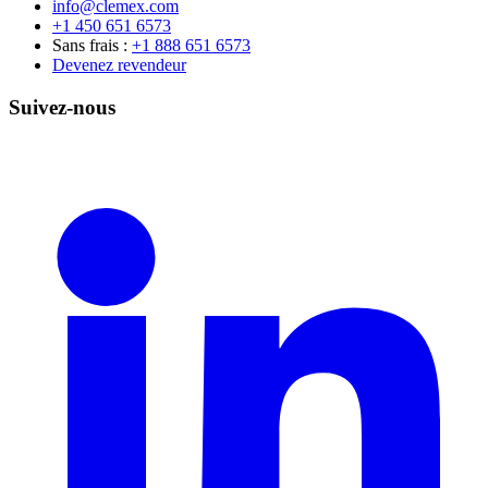
info@clemex.com
+1 450 651 6573
Sans frais :
+1 888 651 6573
Devenez revendeur
Suivez-nous