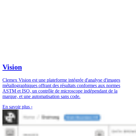
Vision
Clemex Vision est une plateforme intégrée d'analyse d'images
métallographiques offrant des résultats conformes aux normes
ASTM et ISO, un contrôle de microscope indépendant de la
marque, et une automatisation sans code.
En savoir plus
›