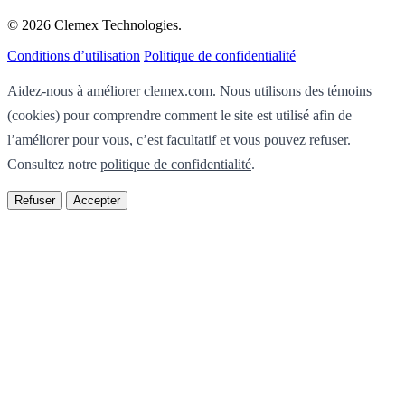
© 2026 Clemex Technologies.
Conditions d’utilisation
Politique de confidentialité
Aidez-nous à améliorer clemex.com. Nous utilisons des témoins
(cookies) pour comprendre comment le site est utilisé afin de
l’améliorer pour vous, c’est facultatif et vous pouvez refuser.
Consultez notre
politique de confidentialité
.
Refuser
Accepter