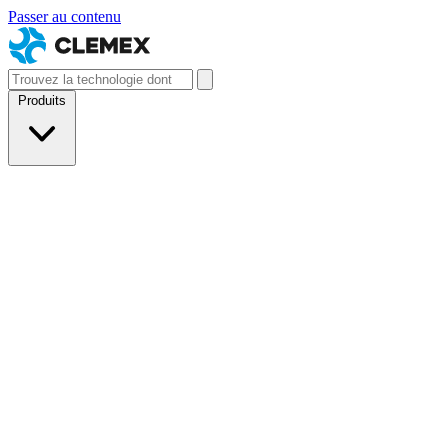
Passer au contenu
Produits