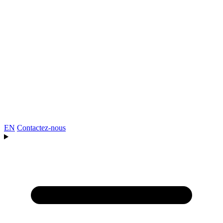
EN
Contactez-nous