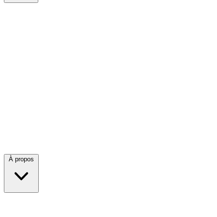
À propos