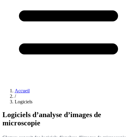
Accueil
/
Logiciels
Logiciels d’analyse d’images de
microscopie