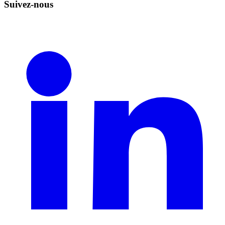
Suivez-nous