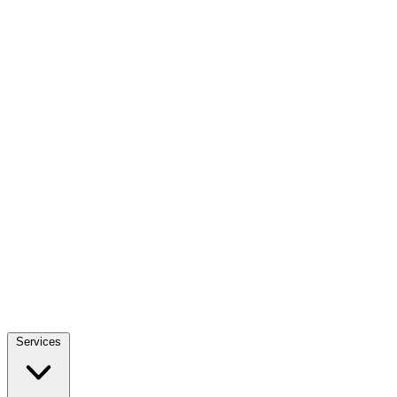
Services