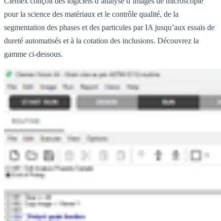
Clemex conçoit des logiciels d’analyse d’images de microscopie
pour la science des matériaux et le contrôle qualité, de la
segmentation des phases et des particules par IA jusqu’aux essais de
dureté automatisés et à la cotation des inclusions. Découvrez la
gamme ci-dessous.