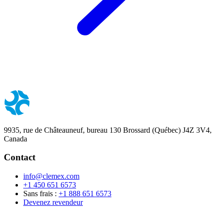
9935, rue de Châteauneuf, bureau 130 Brossard (Québec) J4Z 3V4,
Canada
Contact
info@clemex.com
+1 450 651 6573
Sans frais :
+1 888 651 6573
Devenez revendeur