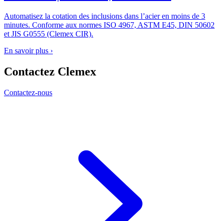
Automatisez la cotation des inclusions dans l’acier en moins de 3
minutes. Conforme aux normes ISO 4967, ASTM E45, DIN 50602
et JIS G0555 (Clemex CIR).
En savoir plus
›
Contactez Clemex
Contactez-nous