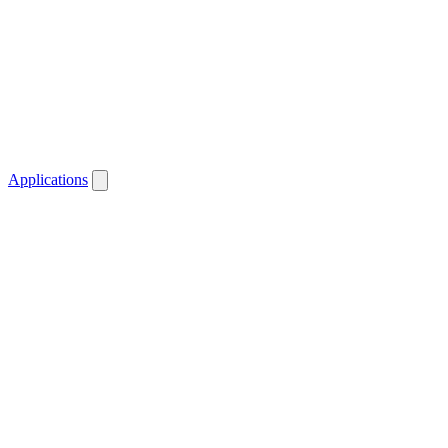
Applications