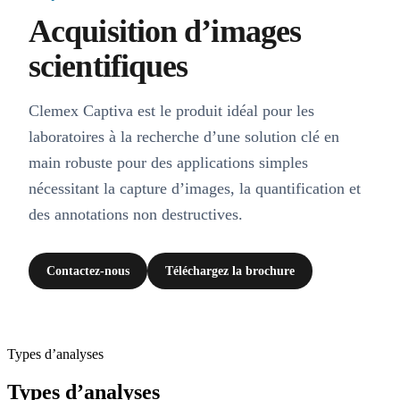
Acquisition d’images
scientifiques
Clemex Captiva est le produit idéal pour les
laboratoires à la recherche d’une solution clé en
main robuste pour des applications simples
nécessitant la capture d’images, la quantification et
des annotations non destructives.
Contactez-nous
Téléchargez la brochure
Types d’analyses
Types d’analyses