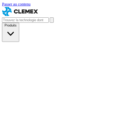
Passer au contenu
Produits