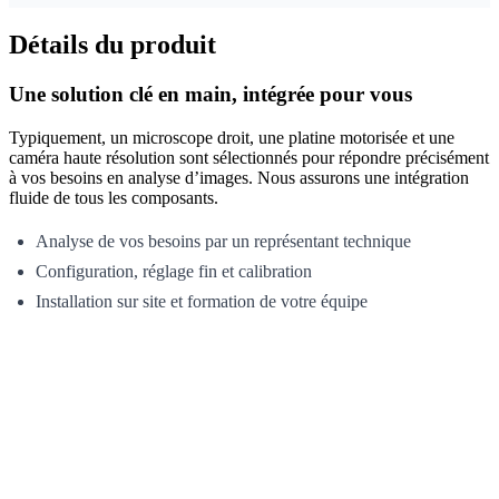
Détails du produit
Une solution clé en main, intégrée pour vous
Typiquement, un microscope droit, une platine motorisée et une
caméra haute résolution sont sélectionnés pour répondre précisément
à vos besoins en analyse d’images. Nous assurons une intégration
fluide de tous les composants.
Analyse de vos besoins par un représentant technique
Configuration, réglage fin et calibration
Installation sur site et formation de votre équipe