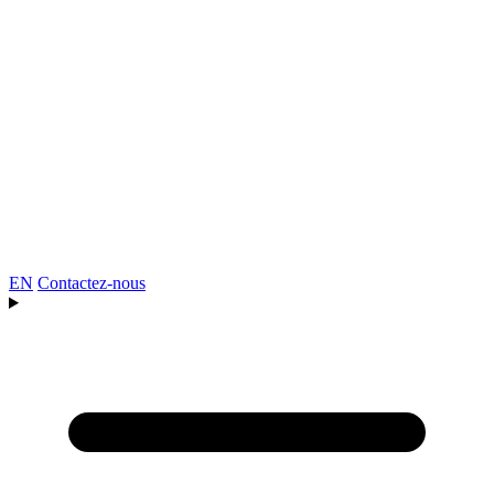
EN
Contactez-nous