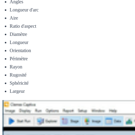
Angles
Longueur d'arc
Aire
Ratio d'aspect
Diamètre
Longueur
Orientation
Périmètre
Rayon
Rugosité
Sphéricité
Largeur