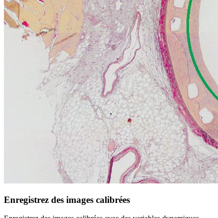
Enregistrez des images calibrées