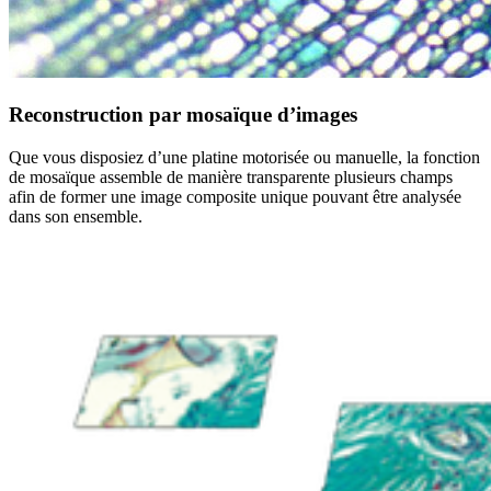
Reconstruction par mosaïque d’images
Que vous disposiez d’une platine motorisée ou manuelle, la fonction
de mosaïque assemble de manière transparente plusieurs champs
afin de former une image composite unique pouvant être analysée
dans son ensemble.