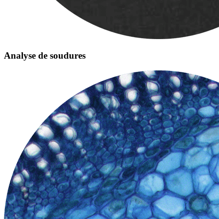
Analyse de soudures