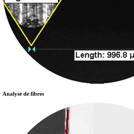
Analyse de fibres