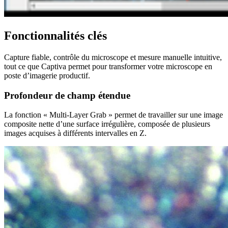
Fonctionnalités clés
Capture fiable, contrôle du microscope et mesure manuelle intuitive,
tout ce que Captiva permet pour transformer votre microscope en
poste d’imagerie productif.
Profondeur de champ étendue
La fonction « Multi-Layer Grab » permet de travailler sur une image
composite nette d’une surface irrégulière, composée de plusieurs
images acquises à différents intervalles en Z.