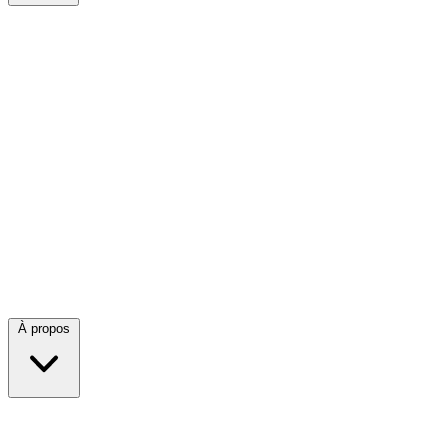
À propos