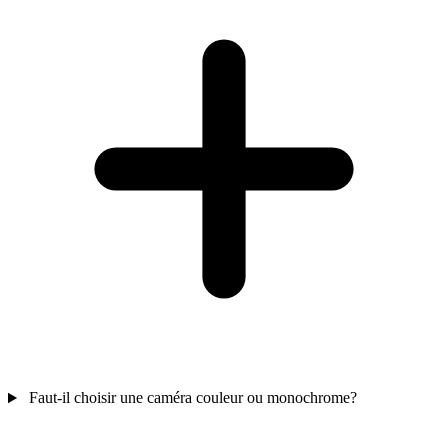
Faut-il choisir une caméra couleur ou monochrome?