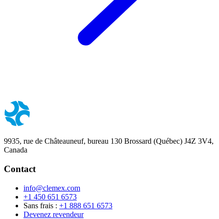
9935, rue de Châteauneuf, bureau 130 Brossard (Québec) J4Z 3V4,
Canada
Contact
info@clemex.com
+1 450 651 6573
Sans frais :
+1 888 651 6573
Devenez revendeur