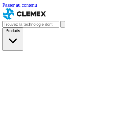
Passer au contenu
Produits