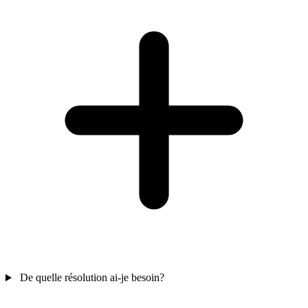
De quelle résolution ai-je besoin?