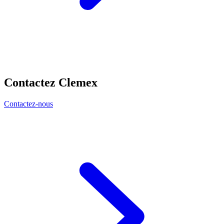
Contactez Clemex
Contactez-nous