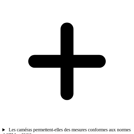
Les caméras permettent-elles des mesures conformes aux normes