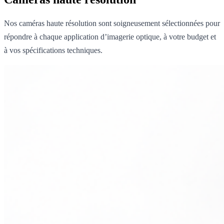
Nos caméras haute résolution sont soigneusement sélectionnées pour
répondre à chaque application d’imagerie optique, à votre budget et
à vos spécifications techniques.