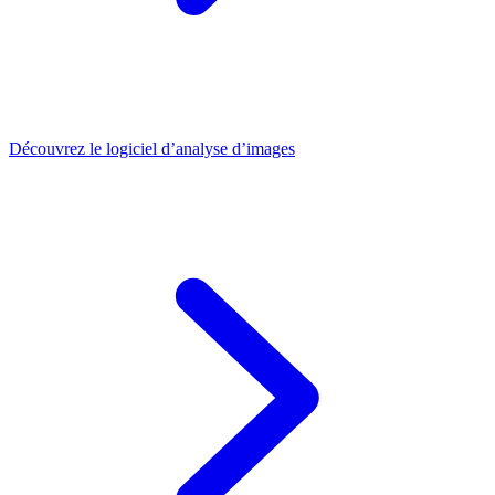
Découvrez le logiciel d’analyse d’images