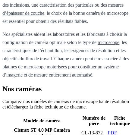
des inclusions
, une
caractérisation des particules
ou des
mesures
d’épaisseur de couche
, le choix de la bonne caméra de microscope
est essentiel pour obtenir des résultats fiables.
Nos spécialistes aident les laboratoires et les fabricants à choisir la
configuration de caméra optimale selon le type de
microscope
, les
caractéristiques de l’échantillon, les exigences de résolution et les
objectifs du flux de travail. Chaque caméra peut être associée à des
platines de microscope
motorisées pour constituer un système
d’imagerie et de mesure entièrement automatisé.
Nos caméras
Comparez nos modèles de caméras de microscope haute résolution
et téléchargez la fiche technique de chacune.
Numéro de
Fiche
Modèle de caméra
pièce
technique
Clemex ST 4.0 MP Caméra
CL-13-872
PDF