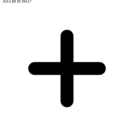
ASTM et ISO?