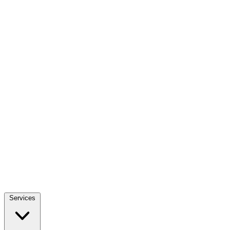
Services