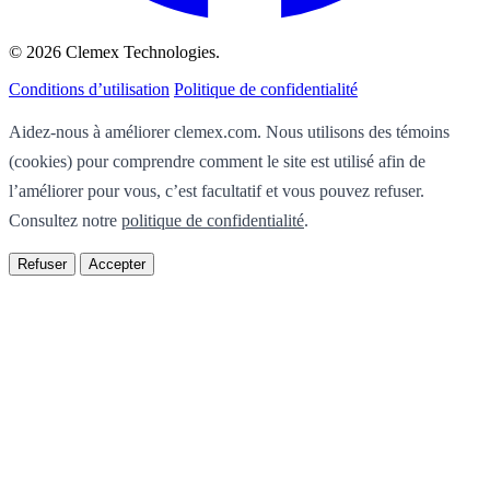
© 2026 Clemex Technologies.
Conditions d’utilisation
Politique de confidentialité
Aidez-nous à améliorer clemex.com. Nous utilisons des témoins
(cookies) pour comprendre comment le site est utilisé afin de
l’améliorer pour vous, c’est facultatif et vous pouvez refuser.
Consultez notre
politique de confidentialité
.
Refuser
Accepter