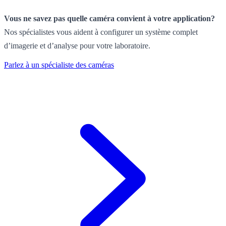
Vous ne savez pas quelle caméra convient à votre application?
Nos spécialistes vous aident à configurer un système complet
d’imagerie et d’analyse pour votre laboratoire.
Parlez à un spécialiste des caméras