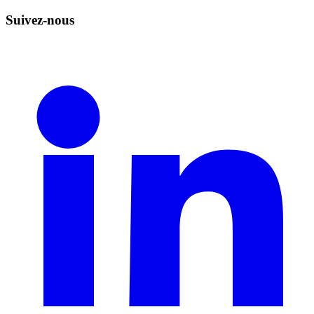
Suivez-nous