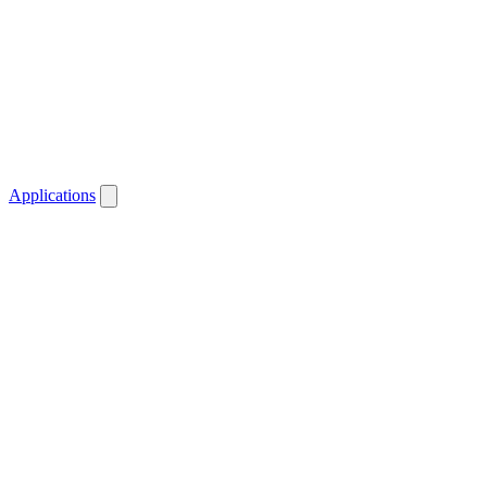
Applications