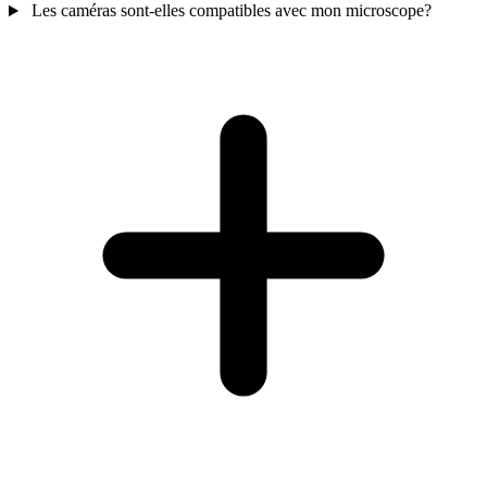
Les caméras sont-elles compatibles avec mon microscope?