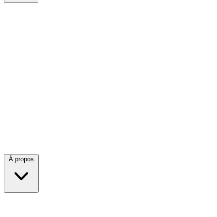
À propos