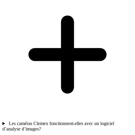
Les caméras Clemex fonctionnent-elles avec un logiciel
d’analyse d’images?