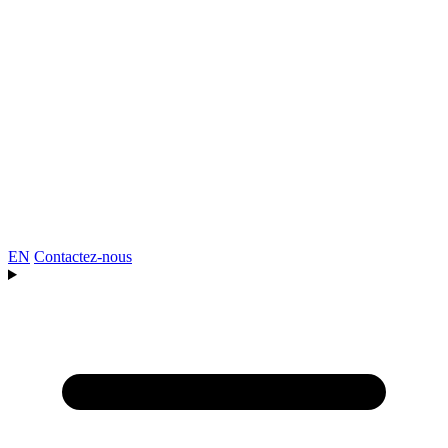
EN
Contactez-nous