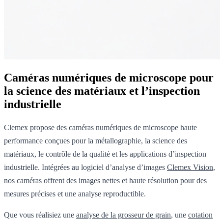
Caméras numériques de microscope pour
la science des matériaux et l’inspection
industrielle
Clemex propose des caméras numériques de microscope haute
performance conçues pour la métallographie, la science des
matériaux, le contrôle de la qualité et les applications d’inspection
industrielle. Intégrées au logiciel d’analyse d’images
Clemex Vision
,
nos caméras offrent des images nettes et haute résolution pour des
mesures précises et une analyse reproductible.
Que vous réalisiez une
analyse de la grosseur de grain
, une
cotation