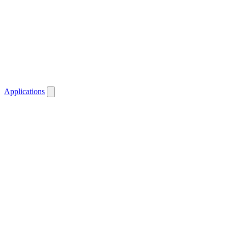
Applications