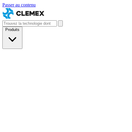
Passer au contenu
Produits