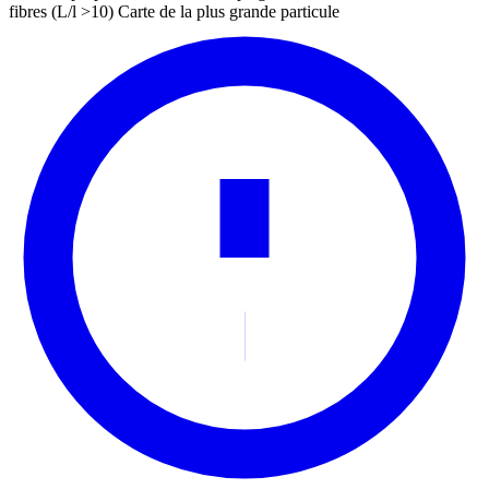
fibres (L/l >10)
Carte de la plus grande particule