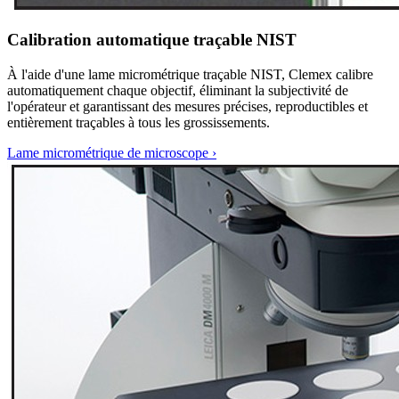
Calibration automatique traçable NIST
À l'aide d'une lame micrométrique traçable NIST, Clemex calibre
automatiquement chaque objectif, éliminant la subjectivité de
l'opérateur et garantissant des mesures précises, reproductibles et
entièrement traçables à tous les grossissements.
Lame micrométrique de microscope
›