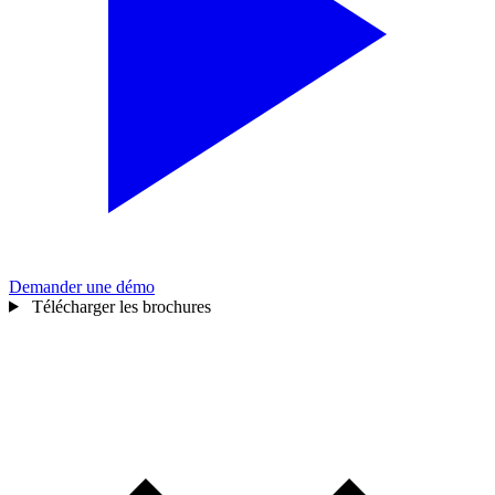
Demander une démo
Télécharger les brochures