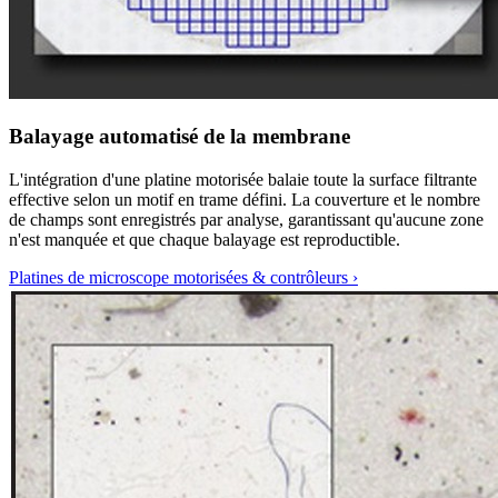
Balayage automatisé de la membrane
L'intégration d'une platine motorisée balaie toute la surface filtrante
effective selon un motif en trame défini. La couverture et le nombre
de champs sont enregistrés par analyse, garantissant qu'aucune zone
n'est manquée et que chaque balayage est reproductible.
Platines de microscope motorisées & contrôleurs
›