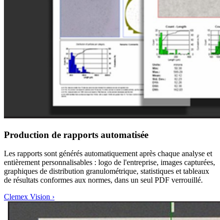
Production de rapports automatisée
Les rapports sont générés automatiquement après chaque analyse et
entièrement personnalisables : logo de l'entreprise, images capturées,
graphiques de distribution granulométrique, statistiques et tableaux
de résultats conformes aux normes, dans un seul PDF verrouillé.
Clemex Vision
›