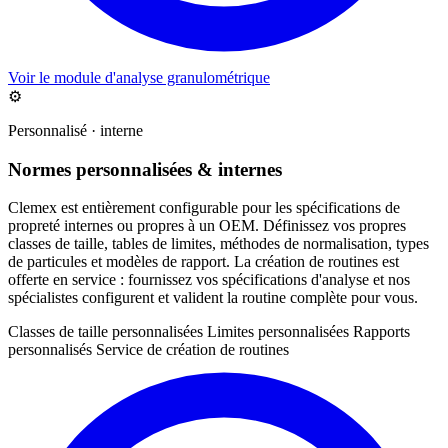
Voir le module d'analyse granulométrique
⚙️
Personnalisé · interne
Normes personnalisées & internes
Clemex est entièrement configurable pour les spécifications de
propreté internes ou propres à un OEM. Définissez vos propres
classes de taille, tables de limites, méthodes de normalisation, types
de particules et modèles de rapport. La création de routines est
offerte en service : fournissez vos spécifications d'analyse et nos
spécialistes configurent et valident la routine complète pour vous.
Classes de taille personnalisées
Limites personnalisées
Rapports
personnalisés
Service de création de routines