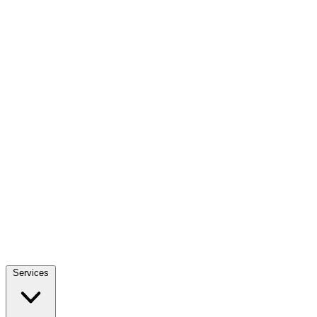
Services