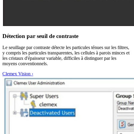
Détection par seuil de contraste
Le seuillage par contraste détecte les particules ténues sur les filtres,
y compris les particules transparentes, les cellules à parois minces et
les cristaux d'épaisseur variable, difficiles à distinguer par les
moyens conventionnels.
Clemex Vision
›