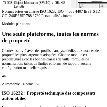
Normes prises en charge
ISO 16232
ISO 4406 / 4407
IEST-STD-
CC1246E
USP 788 / 789
Personnalisé / interne
Modules par norme
Une seule plateforme, toutes les normes
de propreté
Clemex est livré avec des profils d'analyse dédiés aux normes de
propreté les plus largement adoptées. Chaque module est
préconfiguré avec les bonnes classes de taille, formules de
normalisation, tables de limites et format de rapport, aucune
configuration manuelle requise.
🚗
Automobile · Norme ISO
ISO 16232 : Propreté technique des composants
automobiles