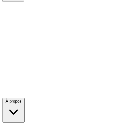
À propos