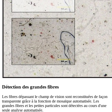
Détection des grandes fibres
Les fibres dépassant le champ de vision sont reconstituées de façon
transparente grâce à la fonction de mosaïque automatisée. Les
grandes fibres et les petites particules sont détectées au cours d'une
seule analyse automatisée.