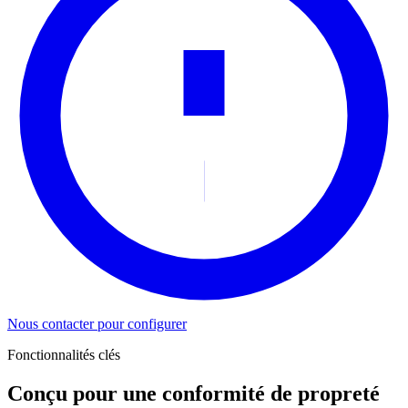
Nous contacter pour configurer
Fonctionnalités clés
Conçu pour une conformité de propreté