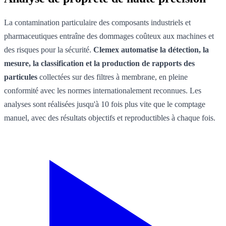
La contamination particulaire des composants industriels et
pharmaceutiques entraîne des dommages coûteux aux machines et
des risques pour la sécurité.
Clemex automatise la détection, la
mesure, la classification et la production de rapports des
particules
collectées sur des filtres à membrane, en pleine
conformité avec les normes internationalement reconnues. Les
analyses sont réalisées jusqu'à 10 fois plus vite que le comptage
manuel, avec des résultats objectifs et reproductibles à chaque fois.