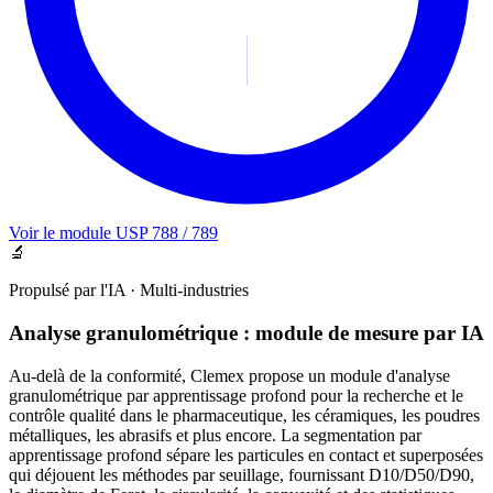
Voir le module USP 788 / 789
🔬
Propulsé par l'IA · Multi-industries
Analyse granulométrique : module de mesure par IA
Au-delà de la conformité, Clemex propose un module d'analyse
granulométrique par apprentissage profond pour la recherche et le
contrôle qualité dans le pharmaceutique, les céramiques, les poudres
métalliques, les abrasifs et plus encore. La segmentation par
apprentissage profond sépare les particules en contact et superposées
qui déjouent les méthodes par seuillage, fournissant D10/D50/D90,