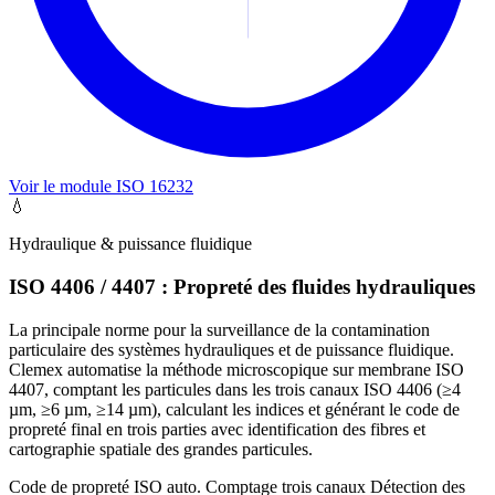
Voir le module ISO 16232
💧
Hydraulique & puissance fluidique
ISO 4406 / 4407 : Propreté des fluides hydrauliques
La principale norme pour la surveillance de la contamination
particulaire des systèmes hydrauliques et de puissance fluidique.
Clemex automatise la méthode microscopique sur membrane ISO
4407, comptant les particules dans les trois canaux ISO 4406 (≥4
µm, ≥6 µm, ≥14 µm), calculant les indices et générant le code de
propreté final en trois parties avec identification des fibres et
cartographie spatiale des grandes particules.
Code de propreté ISO auto.
Comptage trois canaux
Détection des