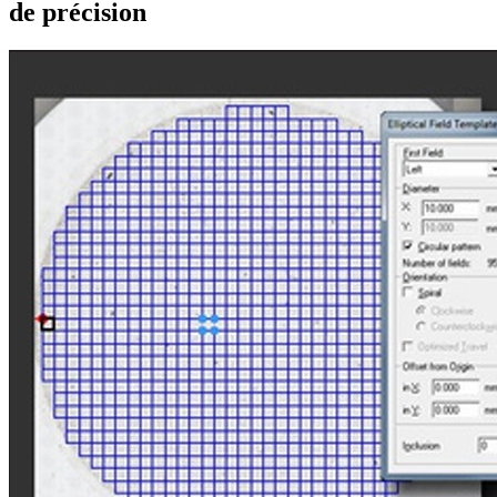
de précision