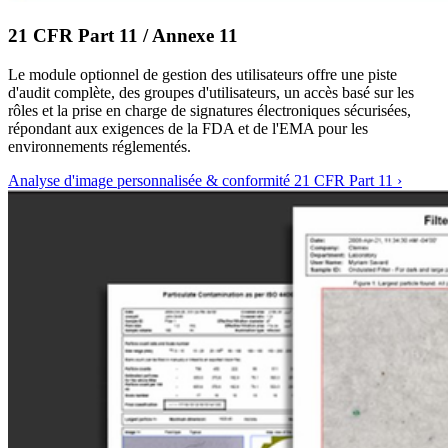
21 CFR Part 11 / Annexe 11
Le module optionnel de gestion des utilisateurs offre une piste
d'audit complète, des groupes d'utilisateurs, un accès basé sur les
rôles et la prise en charge de signatures électroniques sécurisées,
répondant aux exigences de la FDA et de l'EMA pour les
environnements réglementés.
Analyse d'image personnalisée & conformité 21 CFR Part 11
›