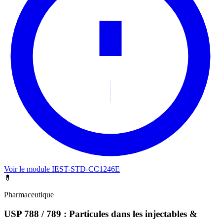
Voir le module IEST-STD-CC1246E
💊
Pharmaceutique
USP 788 / 789 : Particules dans les injectables &