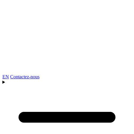
EN
Contactez-nous