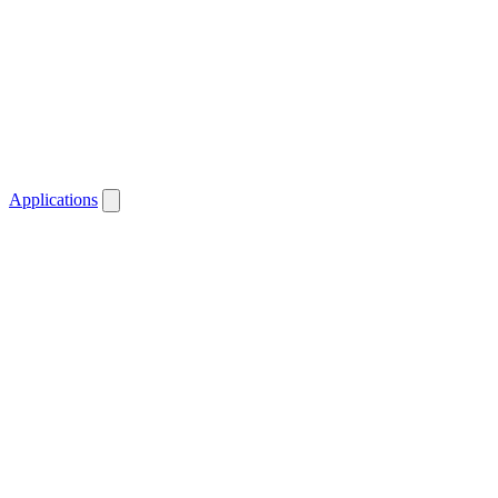
Applications