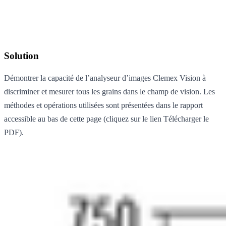
Solution
Démontrer la capacité de l’analyseur d’images Clemex Vision à
discriminer et mesurer tous les grains dans le champ de vision. Les
méthodes et opérations utilisées sont présentées dans le rapport
accessible au bas de cette page (cliquez sur le lien Télécharger le
PDF).