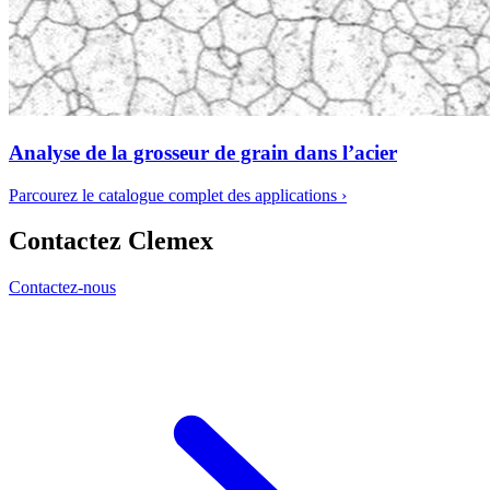
Analyse de la grosseur de grain dans l’acier
Parcourez le catalogue complet des applications
›
Contactez Clemex
Contactez-nous