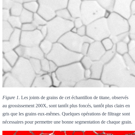
Figure 1.
Les joints de grains de cet échantillon de titane, observés
au grossissement 200X, sont tantôt plus foncés, tantôt plus clairs en
gris que les grains eux-mêmes. Quelques opérations de filtrage sont
nécessaires pour permettre une bonne segmentation de chaque grain.