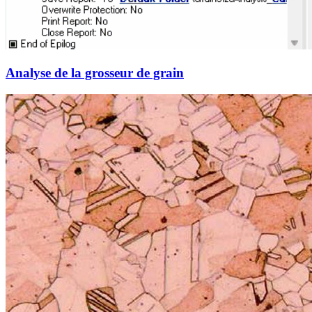
Analyse de la grosseur de grain