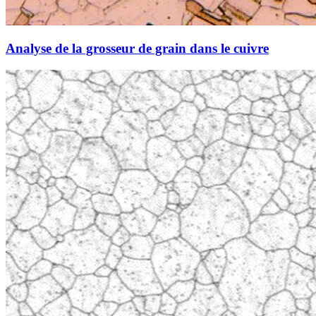
Analyse de la grosseur de grain dans le cuivre