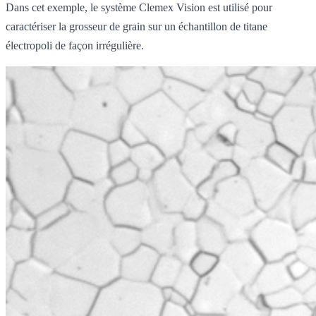
Dans cet exemple, le système Clemex Vision est utilisé pour
caractériser la grosseur de grain sur un échantillon de titane
électropoli de façon irrégulière.