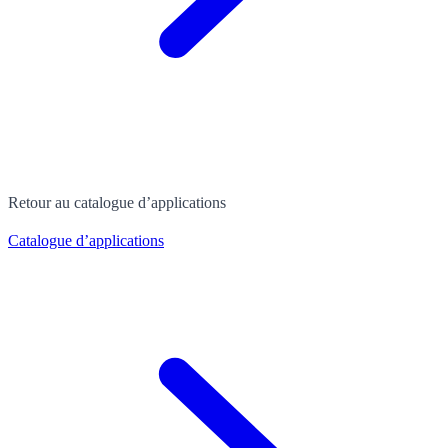
Retour au catalogue d’applications
Catalogue d’applications