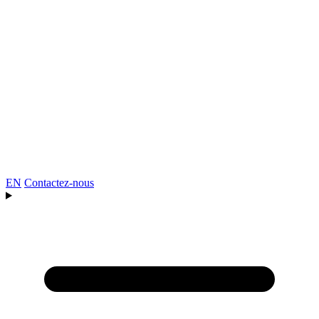
EN
Contactez-nous