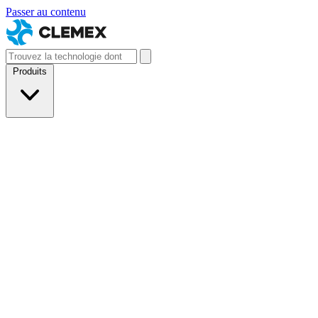
Passer au contenu
Produits