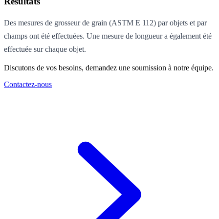
Résultats
Des mesures de grosseur de grain (ASTM E 112) par objets et par
champs ont été effectuées. Une mesure de longueur a également été
effectuée sur chaque objet.
Discutons de vos besoins, demandez une soumission à notre équipe.
Contactez-nous