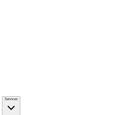
Services