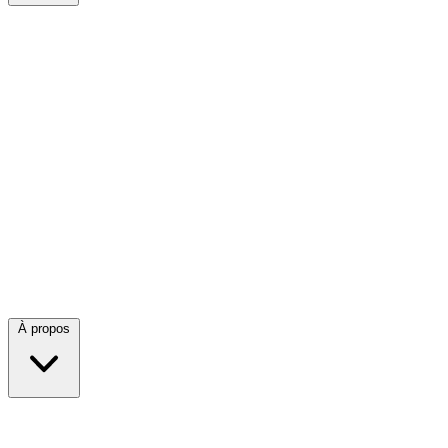
À propos