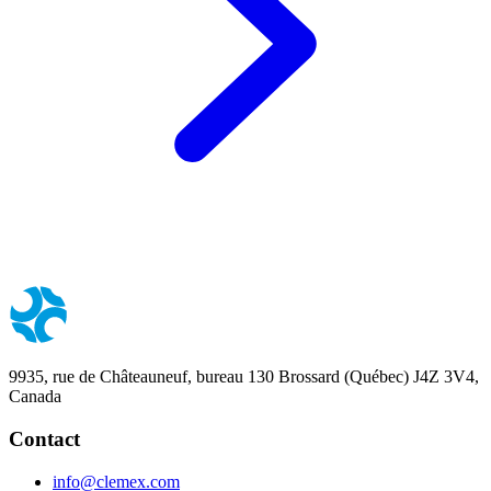
9935, rue de Châteauneuf, bureau 130 Brossard (Québec) J4Z 3V4,
Canada
Contact
info@clemex.com