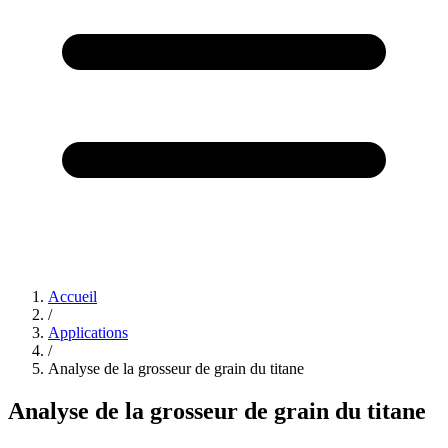
Accueil
/
Applications
/
Analyse de la grosseur de grain du titane
Analyse de la grosseur de grain du titane