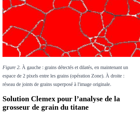
Figure 2.
À gauche : grains détectés et dilatés, en maintenant un
espace de 2 pixels entre les grains (opération Zone). À droite :
réseau de joints de grains superposé à l'image originale.
Solution Clemex pour l’analyse de la
grosseur de grain du titane