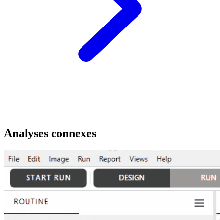
Analyses connexes