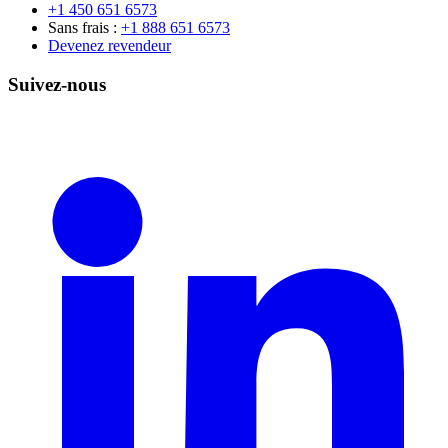
+1 450 651 6573
Sans frais :
+1 888 651 6573
Devenez revendeur
Suivez-nous