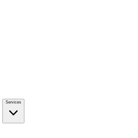
Services