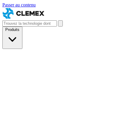
Passer au contenu
Produits