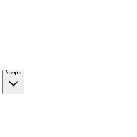
À propos