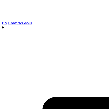
EN
Contactez-nous