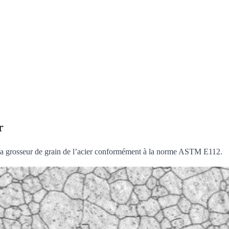
r
 la grosseur de grain de l’acier conformément à la norme ASTM E112.