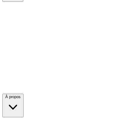
À propos