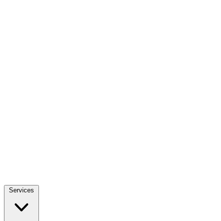
Services