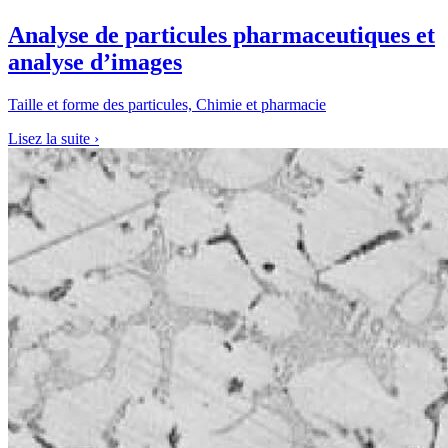
Analyse de particules pharmaceutiques et
analyse d’images
Taille et forme des particules, Chimie et pharmacie
Lisez la suite
›