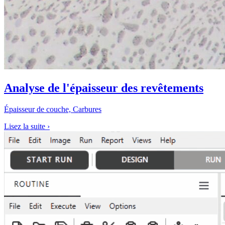
Analyse de l'épaisseur des revêtements
Épaisseur de couche, Carbures
Lisez la suite
›