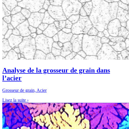
Analyse de la grosseur de grain dans
l’acier
Grosseur de grain, Acier
Lisez la suite
›