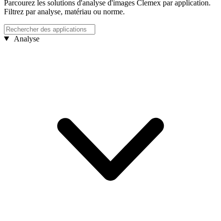
Parcourez les solutions d'analyse d'images Clemex par application.
Filtrez par analyse, matériau ou norme.
Analyse