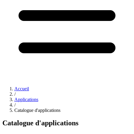
Accueil
/
Applications
/
Catalogue d'applications
Catalogue d'applications