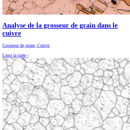
Analyse de la grosseur de grain dans le
cuivre
Grosseur de grain, Cuivre
Lisez la suite
›