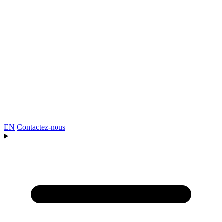
EN
Contactez-nous