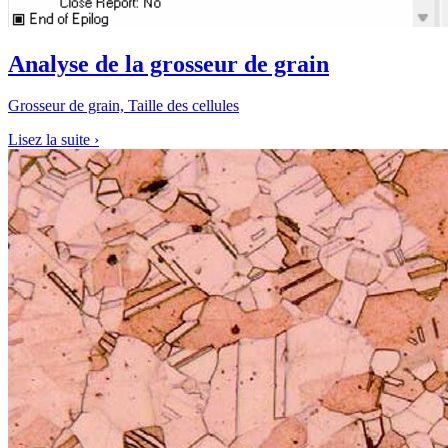
Analyse de la grosseur de grain
Grosseur de grain, Taille des cellules
Lisez la suite
›