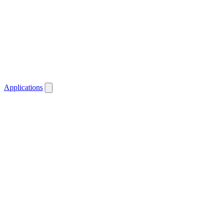
Applications