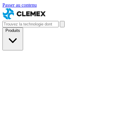
Passer au contenu
Produits