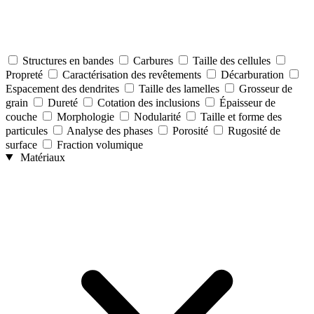
Structures en bandes
Carbures
Taille des cellules
Propreté
Caractérisation des revêtements
Décarburation
Espacement des dendrites
Taille des lamelles
Grosseur de
grain
Dureté
Cotation des inclusions
Épaisseur de
couche
Morphologie
Nodularité
Taille et forme des
particules
Analyse des phases
Porosité
Rugosité de
surface
Fraction volumique
Matériaux