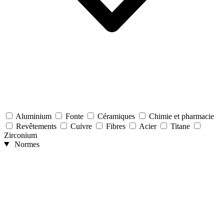
Aluminium
Fonte
Céramiques
Chimie et pharmacie
Revêtements
Cuivre
Fibres
Acier
Titane
Zirconium
Normes