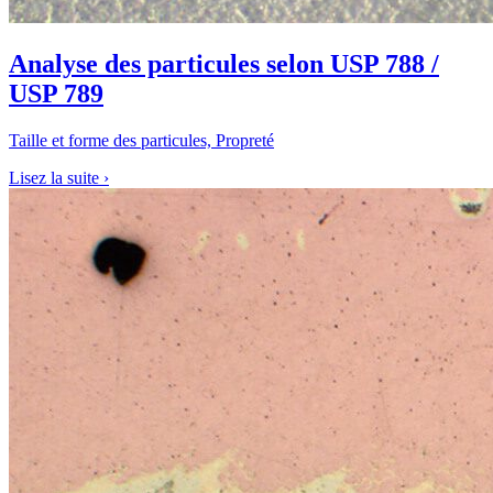
Analyse des particules selon USP 788 /
USP 789
Taille et forme des particules, Propreté
Lisez la suite
›