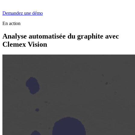
Demandez une démo
En action
Analyse automatisée du graphite avec
Clemex Vision