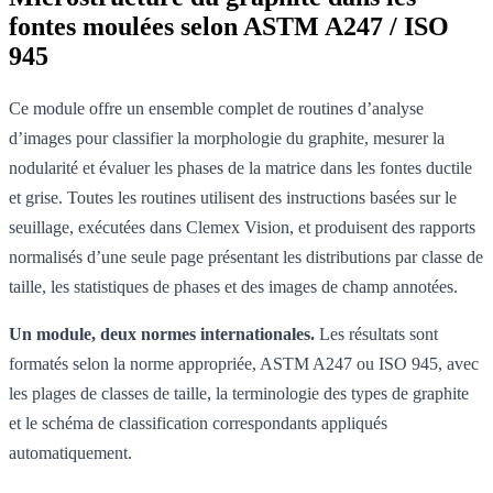
fontes moulées selon ASTM A247 / ISO
945
Ce module offre un ensemble complet de routines d’analyse
d’images pour classifier la morphologie du graphite, mesurer la
nodularité et évaluer les phases de la matrice dans les fontes ductile
et grise. Toutes les routines utilisent des instructions basées sur le
seuillage, exécutées dans Clemex Vision, et produisent des rapports
normalisés d’une seule page présentant les distributions par classe de
taille, les statistiques de phases et des images de champ annotées.
Un module, deux normes internationales.
Les résultats sont
formatés selon la norme appropriée, ASTM A247 ou ISO 945, avec
les plages de classes de taille, la terminologie des types de graphite
et le schéma de classification correspondants appliqués
automatiquement.