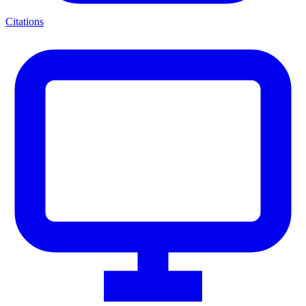
Citations