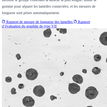
gomme pour séparer les lamelles connectées, et les mesures de
longueur sont prises automatiquement.
Rapport de mesure de longueur des lamelles
Rapport
d’évaluation du graphite de type VII