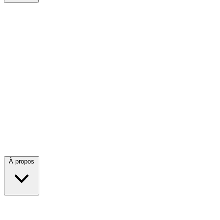
À propos