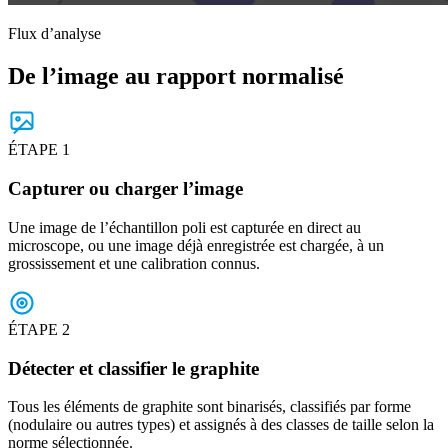
Flux d’analyse
De l’image au rapport normalisé
ÉTAPE 1
Capturer ou charger l’image
Une image de l’échantillon poli est capturée en direct au
microscope, ou une image déjà enregistrée est chargée, à un
grossissement et une calibration connus.
ÉTAPE 2
Détecter et classifier le graphite
Tous les éléments de graphite sont binarisés, classifiés par forme
(nodulaire ou autres types) et assignés à des classes de taille selon la
norme sélectionnée.