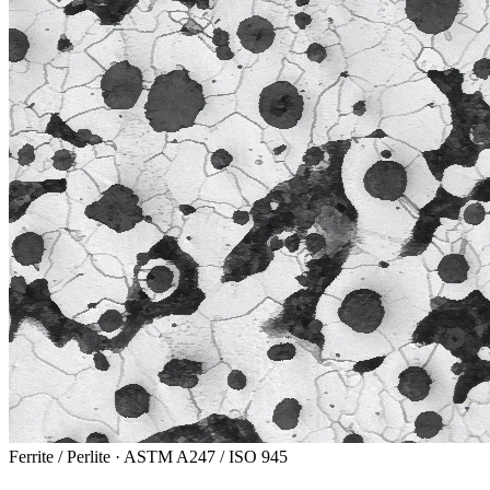
Ferrite / Perlite · ASTM A247 / ISO 945