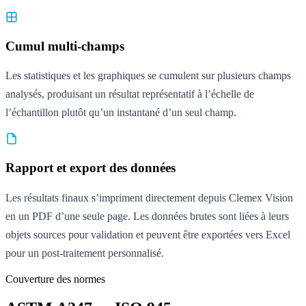
Cumul multi-champs
Les statistiques et les graphiques se cumulent sur plusieurs champs
analysés, produisant un résultat représentatif à l’échelle de
l’échantillon plutôt qu’un instantané d’un seul champ.
Rapport et export des données
Les résultats finaux s’impriment directement depuis Clemex Vision
en un PDF d’une seule page. Les données brutes sont liées à leurs
objets sources pour validation et peuvent être exportées vers Excel
pour un post-traitement personnalisé.
Couverture des normes