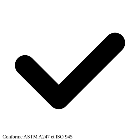
Conforme ASTM A247 et ISO 945