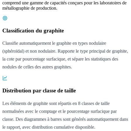
comprend une gamme de capacités conçues pour les laboratoires de
métallographie de production.
Classification du graphite
Classifie automatiquement le graphite en types nodulaire
(sphéroïdal) et non nodulaire. Rapporte le type principal de graphite,
la cote par pourcentage surfacique, et sépare les statistiques des
nodules de celles des autres graphites.
Distribution par classe de taille
Les éléments de graphite sont répartis en 8 classes de taille
normalisées avec le comptage et le pourcentage surfacique par
classe. Des diagrammes à barres sont générés automatiquement dans
le rapport, avec distribution cumulative disponible.