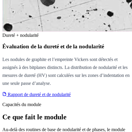
Dureté + nodularité
Évaluation de la dureté et de la nodularité
Les nodules de graphite et l’empreinte Vickers sont détectés et
assignés à des bitplanes distincts. La distribution de nodularité et les
mesures de dureté (HV) sont calculées sur les zones d’indentation en
une seule passe d’analyse.
Rapport de dureté et de nodularité
Capacités du module
Ce que fait le module
Au-delà des routines de base de nodularité et de phases, le module