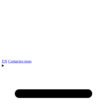
EN
Contactez-nous