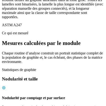
lamelles sont binarisées, la lamelle la plus longue est identifiée (avec
séparation manuelle des groupes connectés), et la longueur
maximale ainsi que la classe de taille correspondante sont
rapportées.
ASTM A247
Ce qui est mesuré
Mesures calculées par le module
Chaque routine d’analyse construit un portrait statistique complet de
la population de graphite et, le cas échéant, des phases de la matrice
environnante.
Statistiques de graphite
Nodularité et taille
Nodularité par comptage et par surface