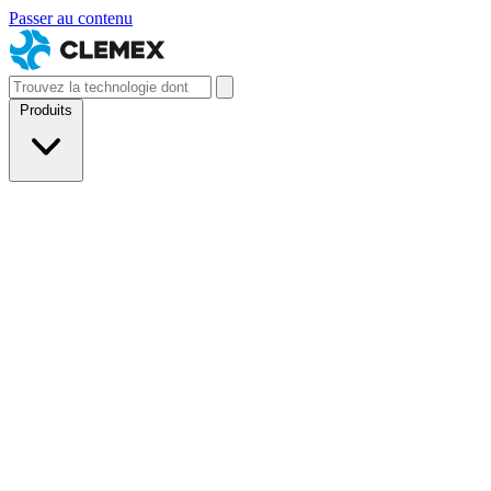
Passer au contenu
Produits