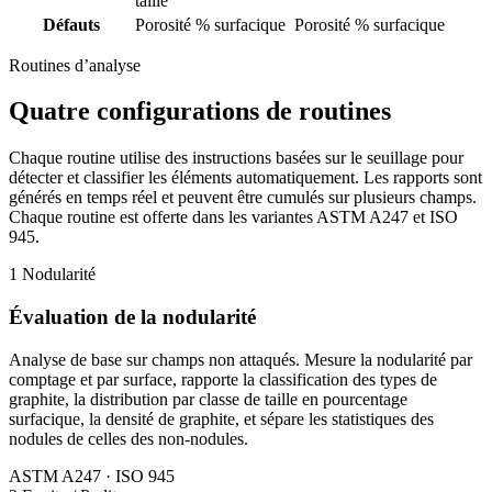
taille
Défauts
Porosité % surfacique
Porosité % surfacique
Routines d’analyse
Quatre configurations de routines
Chaque routine utilise des instructions basées sur le seuillage pour
détecter et classifier les éléments automatiquement. Les rapports sont
générés en temps réel et peuvent être cumulés sur plusieurs champs.
Chaque routine est offerte dans les variantes ASTM A247 et ISO
945.
1
Nodularité
Évaluation de la nodularité
Analyse de base sur champs non attaqués. Mesure la nodularité par
comptage et par surface, rapporte la classification des types de
graphite, la distribution par classe de taille en pourcentage
surfacique, la densité de graphite, et sépare les statistiques des
nodules de celles des non-nodules.
ASTM A247 · ISO 945