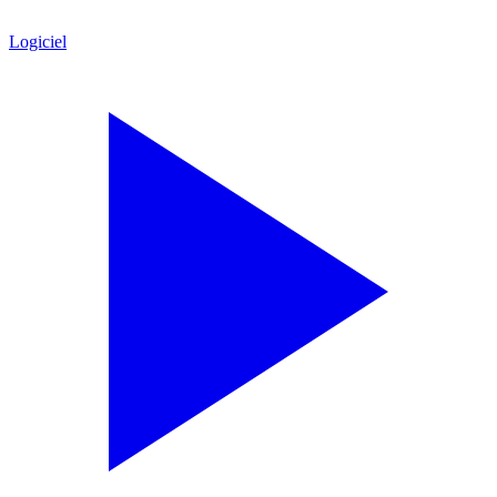
Logiciel