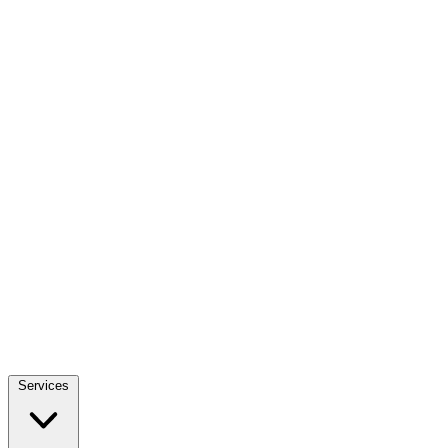
Services