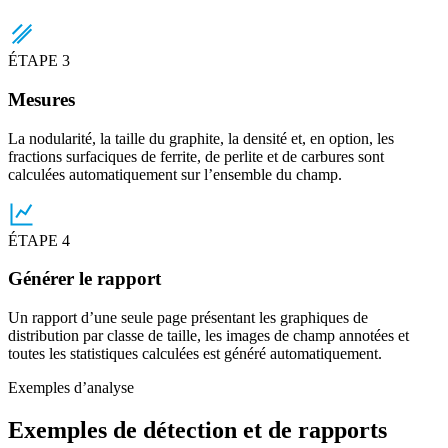
ÉTAPE 3
Mesures
La nodularité, la taille du graphite, la densité et, en option, les
fractions surfaciques de ferrite, de perlite et de carbures sont
calculées automatiquement sur l’ensemble du champ.
ÉTAPE 4
Générer le rapport
Un rapport d’une seule page présentant les graphiques de
distribution par classe de taille, les images de champ annotées et
toutes les statistiques calculées est généré automatiquement.
Exemples d’analyse
Exemples de détection et de rapports