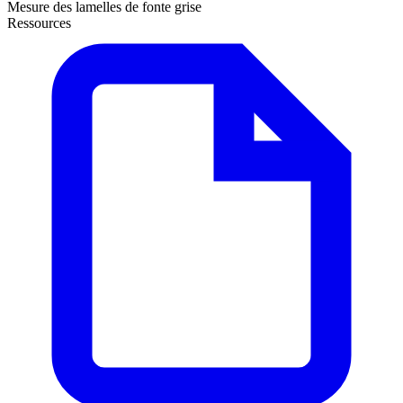
Mesure des lamelles de fonte grise
Ressources