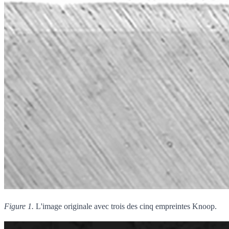
Figure 1.
L'image originale avec trois des cinq empreintes Knoop.