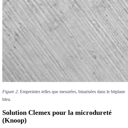
Figure 2.
Empreintes telles que mesurées, binarisées dans le bitplane
bleu.
Solution Clemex pour la microdureté
(Knoop)