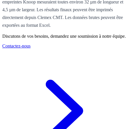
empreintes Knoop mesuraient toutes environ 32 µm de longueur et
4,5 µm de largeur. Les résultats finaux peuvent être imprimés
directement depuis Clemex CMT. Les données brutes peuvent être
exportées au format Excel.
Discutons de vos besoins, demandez une soumission à notre équipe.
Contactez-nous