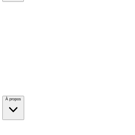
À propos