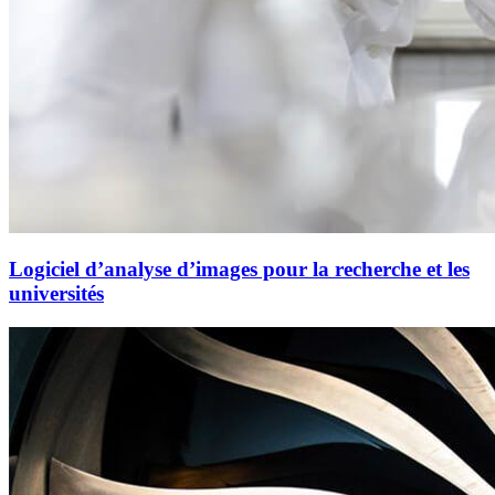
Logiciel d’analyse d’images pour la recherche et les
universités