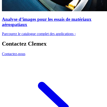
Analyse d’images pour les essais de matériaux
aérospatiaux
Parcourez le catalogue complet des applications
›
Contactez Clemex
Contactez-nous