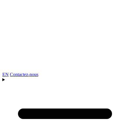
EN
Contactez-nous