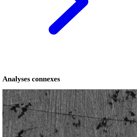
Analyses connexes