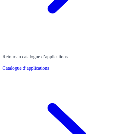
Retour au catalogue d’applications
Catalogue d’applications