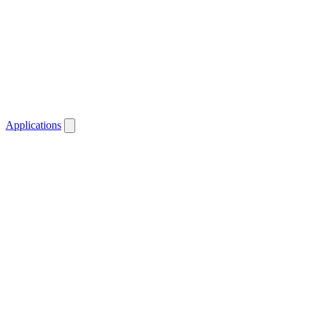
Applications