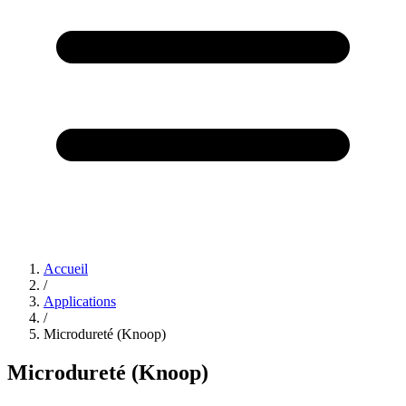
Accueil
/
Applications
/
Microdureté (Knoop)
Microdureté (Knoop)