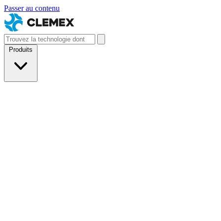
Passer au contenu
Produits