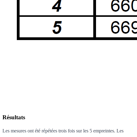
Résultats
Les mesures ont été répétées trois fois sur les 5 empreintes. Les