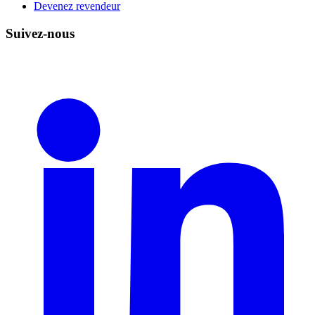
Devenez revendeur
Suivez-nous