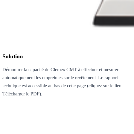
Solution
Démontrer la capacité de Clemex CMT à effectuer et mesurer
automatiquement les empreintes sur le revêtement. Le rapport
technique est accessible au bas de cette page (cliquez sur le lien
Télécharger le PDF).