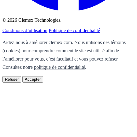
© 2026 Clemex Technologies.
Conditions d’utilisation
Politique de confidentialité
Aidez-nous à améliorer clemex.com. Nous utilisons des témoins
(cookies) pour comprendre comment le site est utilisé afin de
l’améliorer pour vous, c’est facultatif et vous pouvez refuser.
Consultez notre
politique de confidentialité
.
Refuser
Accepter