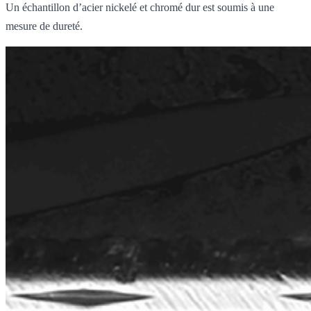
Un échantillon d’acier nickelé et chromé dur est soumis à une
mesure de dureté.