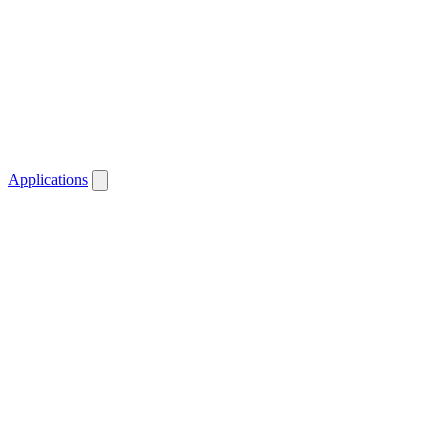
Applications