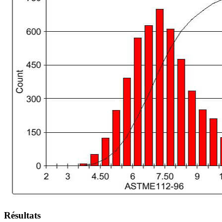
Résultats