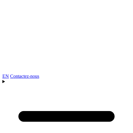
EN
Contactez-nous