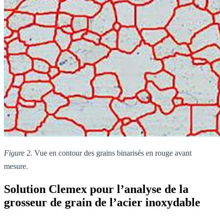
Figure 2.
Vue en contour des grains binarisés en rouge avant
mesure.
Solution Clemex pour l’analyse de la
grosseur de grain de l’acier inoxydable