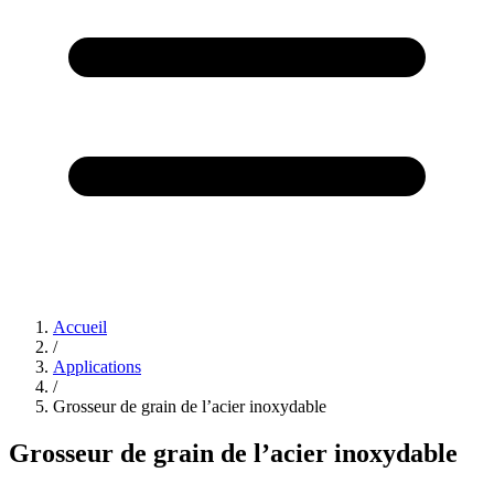
Accueil
/
Applications
/
Grosseur de grain de l’acier inoxydable
Grosseur de grain de l’acier inoxydable