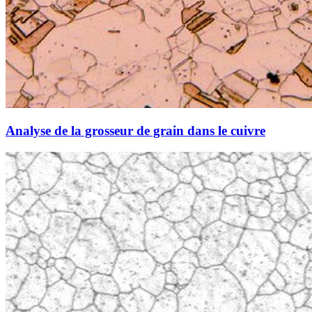
Analyse de la grosseur de grain dans le cuivre