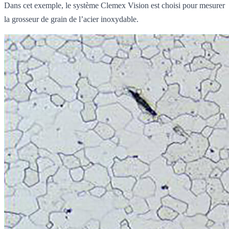
Dans cet exemple, le système Clemex Vision est choisi pour mesurer
la grosseur de grain de l’acier inoxydable.