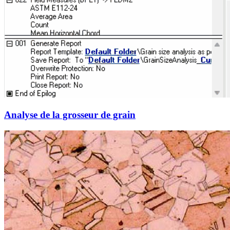
Analyse de la grosseur de grain