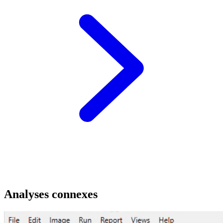
Analyses connexes