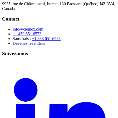
9935, rue de Châteauneuf, bureau 130 Brossard (Québec) J4Z 3V4,
Canada
Contact
info@clemex.com
+1 450 651 6573
Sans frais :
+1 888 651 6573
Devenez revendeur
Suivez-nous