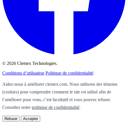
© 2026 Clemex Technologies.
Conditions d’utilisation
Politique de confidentialité
Aidez-nous à améliorer clemex.com. Nous utilisons des témoins
(cookies) pour comprendre comment le site est utilisé afin de
l’améliorer pour vous, c’est facultatif et vous pouvez refuser.
Consultez notre
politique de confidentialité
.
Refuser
Accepter