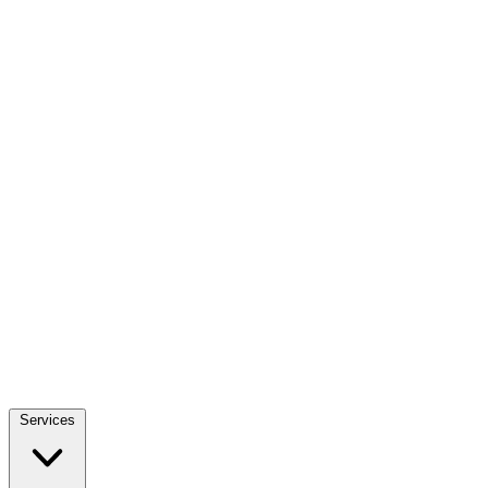
Services