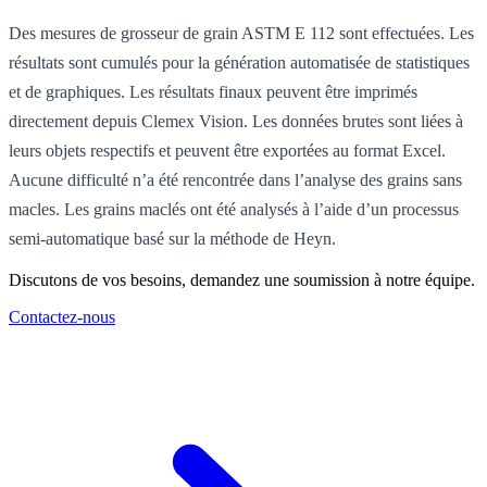
Des mesures de grosseur de grain ASTM E 112 sont effectuées. Les
résultats sont cumulés pour la génération automatisée de statistiques
et de graphiques. Les résultats finaux peuvent être imprimés
directement depuis Clemex Vision. Les données brutes sont liées à
leurs objets respectifs et peuvent être exportées au format Excel.
Aucune difficulté n’a été rencontrée dans l’analyse des grains sans
macles. Les grains maclés ont été analysés à l’aide d’un processus
semi-automatique basé sur la méthode de Heyn.
Discutons de vos besoins, demandez une soumission à notre équipe.
Contactez-nous