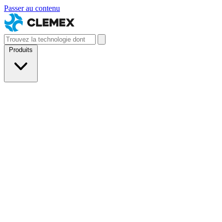
Passer au contenu
Produits