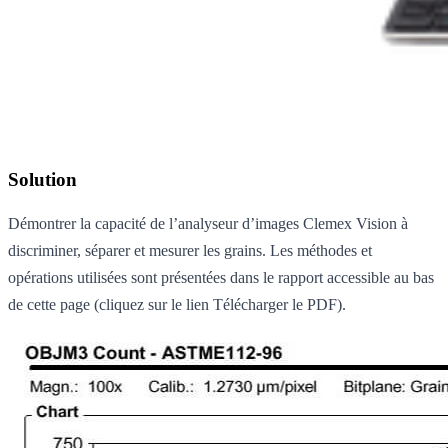
Solution
Démontrer la capacité de l’analyseur d’images Clemex Vision à
discriminer, séparer et mesurer les grains. Les méthodes et
opérations utilisées sont présentées dans le rapport accessible au bas
de cette page (cliquez sur le lien Télécharger le PDF).