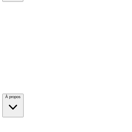
À propos