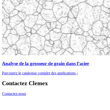
Analyse de la grosseur de grain dans l’acier
Parcourez le catalogue complet des applications
›
Contactez Clemex
Contactez-nous