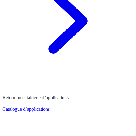
Retour au catalogue d’applications
Catalogue d’applications